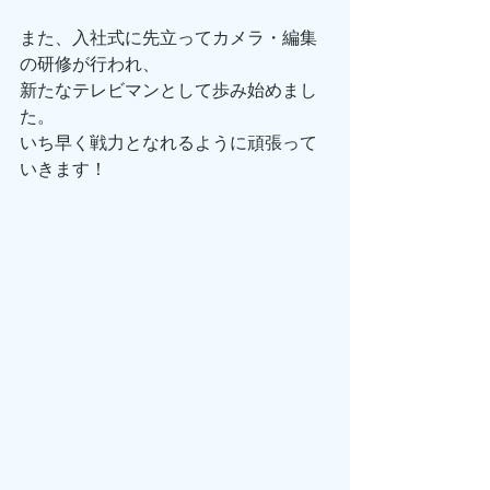
また、入社式に先立ってカメラ・編集
の研修が行われ、
新たなテレビマンとして歩み始めまし
た。
いち早く戦力となれるように頑張って
いきます！