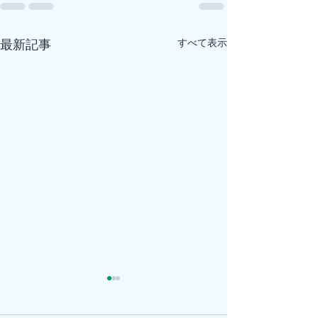
すべて表示
最新記事