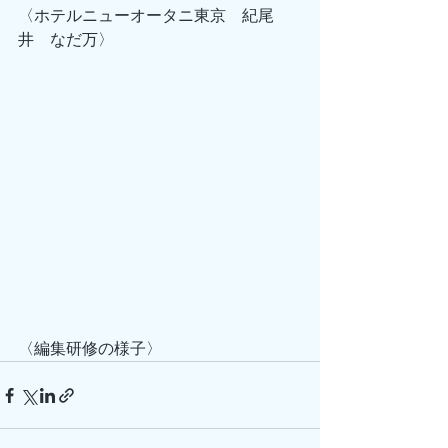
〈ホテルニューオータニ東京　紀尾
井　なだ万〉
〈編集研修の様子〉